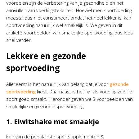
voordelen zijn de verbetering van je gezondheid en het
aanvullen van voedingstekorten. Hoewel men sportvoeding
meestal dus niet consumeert omdat het heel lekker is, kan
sportvoeding natuurlijk wel smakelijk is. We geven in dit
artikel 3 voorbeelden van smakelijke sportvoeding, dus lees
snel verder!
Lekkere en gezonde
sportvoeding
Allereerst is het natuurlijk van belang dat je voor
gezonde
sportvoeding
kiest. Daarnaast is het fijn als voeding voor je
sport goed smaakt. Hieronder geven we 3 voorbeelden van
smakelijke en gezonde sportvoeding.
1. Eiwitshake met smaakje
Een van de populairste sportsupplementen &