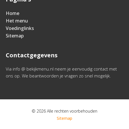
Home
Het menu
Voedinglinks
Sitemap
Contactgegevens
Via info @ bekijkmenu.nl neem je eenvoudig contact met
ons op. We beantwoorden je vragen zo snel mogelijk.
© 2026 Alle rechten voorbehouden
Sitemap