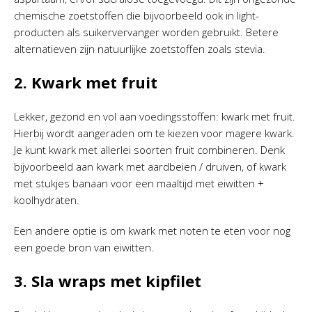
chemische zoetstoffen die bijvoorbeeld ook in light-
producten als suikervervanger worden gebruikt. Betere
alternatieven zijn natuurlijke zoetstoffen zoals stevia.
2. Kwark met fruit
Lekker, gezond en vol aan voedingsstoffen: kwark met fruit.
Hierbij wordt aangeraden om te kiezen voor magere kwark.
Je kunt kwark met allerlei soorten fruit combineren. Denk
bijvoorbeeld aan kwark met aardbeien / druiven, of kwark
met stukjes banaan voor een maaltijd met eiwitten +
koolhydraten.
Een andere optie is om kwark met noten te eten voor nog
een goede bron van eiwitten.
3. Sla wraps met kipfilet