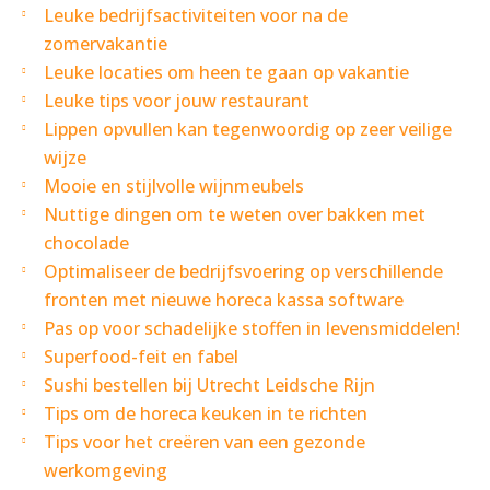
Leuke bedrijfsactiviteiten voor na de
zomervakantie
Leuke locaties om heen te gaan op vakantie
Leuke tips voor jouw restaurant
Lippen opvullen kan tegenwoordig op zeer veilige
wijze
Mooie en stijlvolle wijnmeubels
Nuttige dingen om te weten over bakken met
chocolade
Optimaliseer de bedrijfsvoering op verschillende
fronten met nieuwe horeca kassa software
Pas op voor schadelijke stoffen in levensmiddelen!
Superfood-feit en fabel
Sushi bestellen bij Utrecht Leidsche Rijn
Tips om de horeca keuken in te richten
Tips voor het creëren van een gezonde
werkomgeving