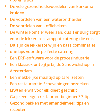
tips en trucs
De vele gezondheidsvoordelen van kurkuma
kruiden
De voordelen van een waterontharder
De voordelen van koffiebekers
De winter komt er weer aan, dus Ter Burg zorgt
voor de lekkerste stamppot catering die er is
Dit zijn de lekkerste wijn en kaas combinaties
drie tips voor de perfecte catering
Een ERP-software voor de procesindustrie
Een klassiek ontbijtje bij de Sandwichshop in
Amsterdam
Een makkelijke maaltijd op tafel zetten
Een restaurant in Scheveningen bezoeken
Erwten eiwit voor elk dieet geschikt
Ga je een eigen restaurant beginnen? 3 tips
Gezond bakken met amandelmeel: tips en
recepten