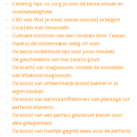
Catering tips: zo zorg je voor de beste smaak en
voedselveiligheid
CBD olie: Wat je moet weten voordat je begint
Cocktails met limoncello
Culinaire inzichten van een rondreis door Taiwan
Dankzij de slotenmaker veilig uit eten
De beste onderhoud tips voor jouw meubels
De geschiedenis van het zwarte goud
De kracht van magnesium: ontdek de voordelen
van Vitakruid magnesium
De kunst van ambachtelijk brood bakken in je
eigen keuken
De kunst van barista koffiebonen: van plantage tot
perfecte espresso
De kunst van een perfect glazenset kiezen voor
elke gelegenheid
De kunst van heerlijk gegrild vlees voor de perfecte