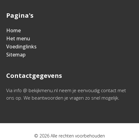
Pagina's
Home
Het menu
Voedinglinks
Sitemap
Contactgegevens
Via info @ bekijkmenu.nl neem je eenvoudig contact met
ons op. We beantwoorden je vragen zo snel mogelijk.
© 2026 Alle rechten voorbehouden