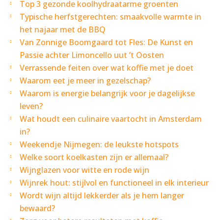
Top 3 gezonde koolhydraatarme groenten
Typische herfstgerechten: smaakvolle warmte in
het najaar met de BBQ
Van Zonnige Boomgaard tot Fles: De Kunst en
Passie achter Limoncello uut ’t Oosten
Verrassende feiten over wat koffie met je doet
Waarom eet je meer in gezelschap?
Waarom is energie belangrijk voor je dagelijkse
leven?
Wat houdt een culinaire vaartocht in Amsterdam
in?
Weekendje Nijmegen: de leukste hotspots
Welke soort koelkasten zijn er allemaal?
Wijnglazen voor witte en rode wijn
Wijnrek hout: stijlvol en functioneel in elk interieur
Wordt wijn altijd lekkerder als je hem langer
bewaard?