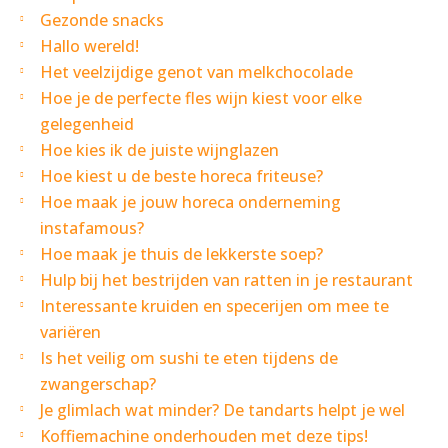
Gezonde snacks
Hallo wereld!
Het veelzijdige genot van melkchocolade
Hoe je de perfecte fles wijn kiest voor elke
gelegenheid
Hoe kies ik de juiste wijnglazen
Hoe kiest u de beste horeca friteuse?
Hoe maak je jouw horeca onderneming
instafamous?
Hoe maak je thuis de lekkerste soep?
Hulp bij het bestrijden van ratten in je restaurant
Interessante kruiden en specerijen om mee te
variëren
Is het veilig om sushi te eten tijdens de
zwangerschap?
Je glimlach wat minder? De tandarts helpt je wel
Koffiemachine onderhouden met deze tips!