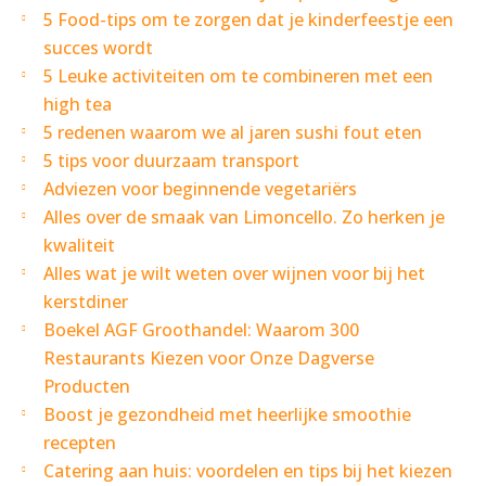
5 Food-tips om te zorgen dat je kinderfeestje een
succes wordt
5 Leuke activiteiten om te combineren met een
high tea
5 redenen waarom we al jaren sushi fout eten
5 tips voor duurzaam transport
Adviezen voor beginnende vegetariërs
Alles over de smaak van Limoncello. Zo herken je
kwaliteit
Alles wat je wilt weten over wijnen voor bij het
kerstdiner
Boekel AGF Groothandel: Waarom 300
Restaurants Kiezen voor Onze Dagverse
Producten
Boost je gezondheid met heerlijke smoothie
recepten
Catering aan huis: voordelen en tips bij het kiezen