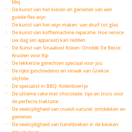
bbq
De kunst van het kiezen en genieten van een
goede fles wijn
De kunst van het wijn maken: van druif tot glas
De kunst van koffiemachine reparatie: Hoe service
uw dag (en apparaat) kan redden
De Kunst van Smaakvol Koken: Ontdek De Beste
Kruiden voor Kip
De lekkerste gerechten speciaal voor jou
De rijke geschiedenis en smaak van Griekse
olijfolie
De specialist in BBQ: Kolenboertje
De ultieme cake met chocolade: tips en trucs voor
de perfecte traktatie
De veelzijdigheid van cruesli naturel: ontdekken en
genieten
De veelzijdigheid van handdoeken in de keuken: