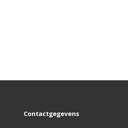
Contactgegevens