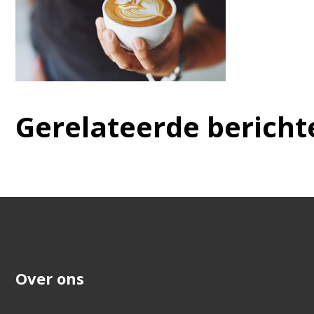
Gerelateerde bericht
Over ons