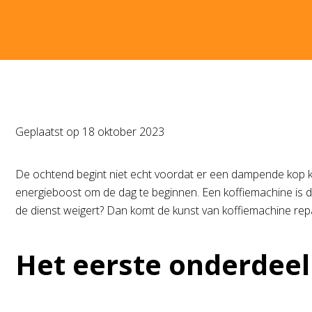
Geplaatst op
18 oktober 2023
De ochtend begint niet echt voordat er een dampende kop kof
energieboost om de dag te beginnen. Een koffiemachine is 
de dienst weigert? Dan komt de kunst van koffiemachine repa
Het eerste onderdeel