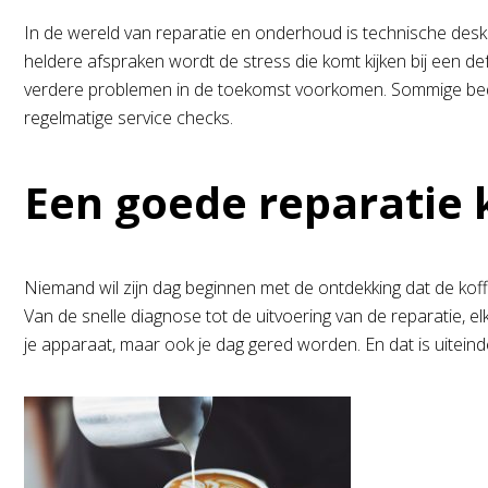
In de wereld van reparatie en onderhoud is technische desk
heldere afspraken wordt de stress die komt kijken bij een d
verdere problemen in de toekomst voorkomen. Sommige bedr
regelmatige service checks.
Een goede reparatie 
Niemand wil zijn dag beginnen met de ontdekking dat de kof
Van de snelle diagnose tot de uitvoering van de reparatie, 
je apparaat, maar ook je dag gered worden. En dat is uiteinde