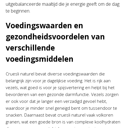
uitgebalanceerde maaltijd die je energie geeft om de dag
te beginnen.
Voedingswaarden en
gezondheidsvoordelen van
verschillende
voedingsmiddelen
Cruesli naturel bevat diverse voedingswaarden die
belangrijk zijn voor je dagelijkse voeding. Het is rijk aan
vezels, wat goed is voor je spijsvertering en helpt bij het
bevorderen van een gezonde darmfunctie. Vezels zorgen
er ook voor dat je langer een verzadigd gevoel hebt,
waardoor je minder snel geneigd bent om tussendoor te
snacken. Daarnaast bevat cruesli naturel vaak volkoren
granen, wat een goede bron is van complexe koolhydraten