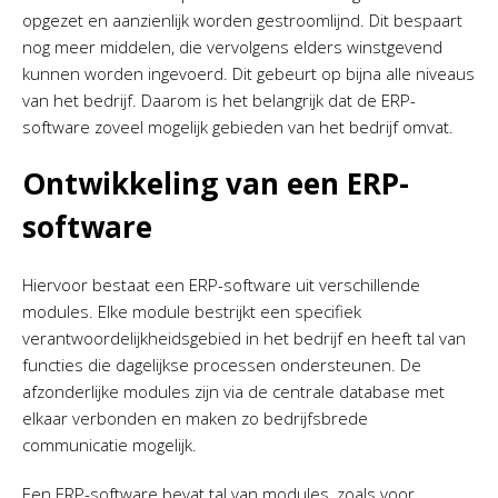
opgezet en aanzienlijk worden gestroomlijnd. Dit bespaart
nog meer middelen, die vervolgens elders winstgevend
kunnen worden ingevoerd. Dit gebeurt op bijna alle niveaus
van het bedrijf. Daarom is het belangrijk dat de ERP-
software zoveel mogelijk gebieden van het bedrijf omvat.
Ontwikkeling van een ERP-
software
Hiervoor bestaat een ERP-software uit verschillende
modules. Elke module bestrijkt een specifiek
verantwoordelijkheidsgebied in het bedrijf en heeft tal van
functies die dagelijkse processen ondersteunen. De
afzonderlijke modules zijn via de centrale database met
elkaar verbonden en maken zo bedrijfsbrede
communicatie mogelijk.
Een ERP-software bevat tal van modules, zoals voor