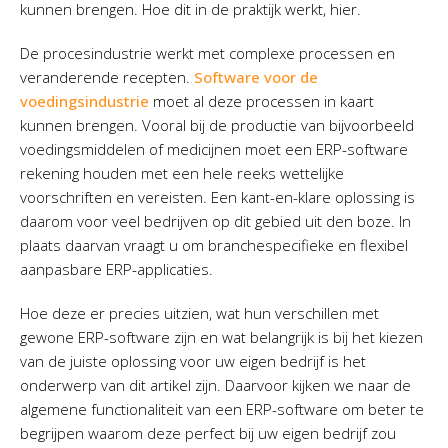
kunnen brengen. Hoe dit in de praktijk werkt, hier.
De procesindustrie werkt met complexe processen en
veranderende recepten.
Software voor de
voedingsindustrie
moet al deze processen in kaart
kunnen brengen. Vooral bij de productie van bijvoorbeeld
voedingsmiddelen of medicijnen moet een ERP-software
rekening houden met een hele reeks wettelijke
voorschriften en vereisten. Een kant-en-klare oplossing is
daarom voor veel bedrijven op dit gebied uit den boze. In
plaats daarvan vraagt u om branchespecifieke en flexibel
aanpasbare ERP-applicaties.
Hoe deze er precies uitzien, wat hun verschillen met
gewone ERP-software zijn en wat belangrijk is bij het kiezen
van de juiste oplossing voor uw eigen bedrijf is het
onderwerp van dit artikel zijn. Daarvoor kijken we naar de
algemene functionaliteit van een ERP-software om beter te
begrijpen waarom deze perfect bij uw eigen bedrijf zou