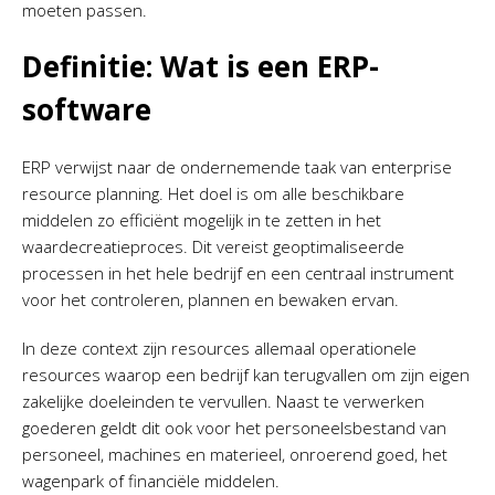
moeten passen.
Definitie: Wat is een ERP-
software
ERP verwijst naar de ondernemende taak van enterprise
resource planning. Het doel is om alle beschikbare
middelen zo efficiënt mogelijk in te zetten in het
waardecreatieproces. Dit vereist geoptimaliseerde
processen in het hele bedrijf en een centraal instrument
voor het controleren, plannen en bewaken ervan.
In deze context zijn resources allemaal operationele
resources waarop een bedrijf kan terugvallen om zijn eigen
zakelijke doeleinden te vervullen. Naast te verwerken
goederen geldt dit ook voor het personeelsbestand van
personeel, machines en materieel, onroerend goed, het
wagenpark of financiële middelen.