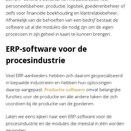
personeelsbeheer, productie, logistiek, goederenbeheer of
zelfs voor financiële boekhouding en klantrelatiebeheer.
Afhankelijk van de behoeften van een bedrijf bestaat de
software uit al die modules die nodig zijn om de eigen
processen in zijn geheel in kaart te kunnen brengen.
ERP-software voor de
procesindustrie
Veel ERP-aanbieders hebben zich daarom gespecialiseerd
in bepaalde industrieën en hebben hun oplossingen
daarop aangepast.
Productie software
omvat belangrijke
functies voor de productie en alle andere taken die zich
voordoen bij de productie van de goederen.
Laten we eens kijken naar een ERP-software voor de
procesindustrie en de modules die meestal in één worden
gevonden.