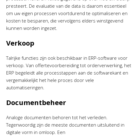
presteert. De evaluatie van de data is daarom essentieel
om uw eigen processen voortdurend te optimaliseren en
kosten te besparen, die vervolgens elders winstgevend
kunnen worden ingezet.
Verkoop
Talrijke functies zijn ook beschikbaar in ERP-software voor
verkoop. Van offertevoorbereiding tot orderverwerking, het
ERP begeleidt alle processtappen aan de softwarekant en
vergemakkelijkt het hele proces door vele
automatiseringen.
Documentbeheer
Analoge documenten behoren tot het verleden.
Tegenwoordig zijn de meeste documenten uitsluitend in
digitale vorm in omloop. Een