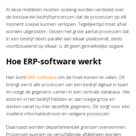
Al deze middelen moeten zodanig worden verdeeld over
de bestaande bedrijfsprocessen dat de processen op elk
moment soepel kunnen verlopen. Tegelijkertijd moet afval
worden uitgesloten. Gezien het grote aantal processen dat
in een bedrijf deels parallel aan elkaar plaatsvindt, deels
voortbouwend op elkaar, is dit geen gemakkelijke opgave.
Hoe ERP-software werkt
Hier komt
ERP-software
om de hoek komen te vallen. Dit
brengt eerst alle processen van een bedrijf digitaal in kaart
en voegt de gegevens samen in een centrale database. Alle
actoren in het bedrijf hebben er dan toegang toe en
werken vanaf nu met dezelfde gegevens. Dit zorgt voor een
snellere informatiestroom en veiligere processen.
Daarnaast worden departementale grenzen overwonnen.
Processen kunnen op verschillende afdelingen worden