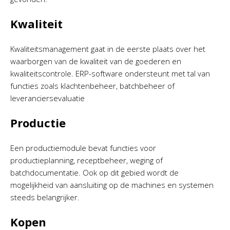
Kwaliteit
Kwaliteitsmanagement gaat in de eerste plaats over het
waarborgen van de kwaliteit van de goederen en
kwaliteitscontrole. ERP-software ondersteunt met tal van
functies zoals klachtenbeheer, batchbeheer of
leveranciersevaluatie
Productie
Een productiemodule bevat functies voor
productieplanning, receptbeheer, weging of
batchdocumentatie. Ook op dit gebied wordt de
mogelijkheid van aansluiting op de machines en systemen
steeds belangrijker.
Kopen