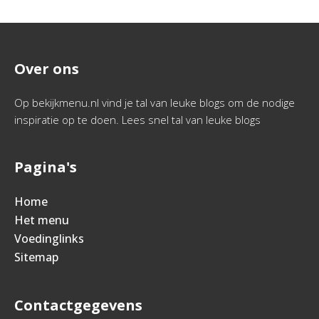
Over ons
Op bekijkmenu.nl vind je tal van leuke blogs om de nodige
inspiratie op te doen. Lees snel tal van leuke blogs
Pagina's
Home
Het menu
Voedinglinks
Sitemap
Contactgegevens