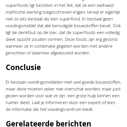
superfoods ligt besloten in het feit, dat ze een welhaast
mythische werking toegeschreven krijgen, terwijl er eigenlijk
niet zo iets bestaat als een superfood. Er bestaat geen
voedingsmiddel dat alle benodigde bouwstoffen bevat. Ook
ligt de denkfout op de loer, dat de superfoods een volledig
dieet opzicht zouden vormen. Deze foods zijn erg gezond
wanneer ze in combinatie gegeten worden met andere
gerechten of daarmee afgewisseld worden.
Conclusie
Er bestaan voedingsmiddelen met veel goede bouwstoffen,
maar deze moeten zeker niet overschat worden, maar juist
gezien worden voor wat ze zijn: een grote hulp binnen een
ruimer dieet. Laat je informeren door een expert of lees
de informatie die het voedingscentrum biedt.
Gerelateerde berichten