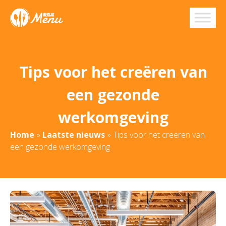
Tips voor het creëren van
een gezonde
werkomgeving
Home
»
Laatste nieuws
»
Tips voor het creëren van
een gezonde werkomgeving