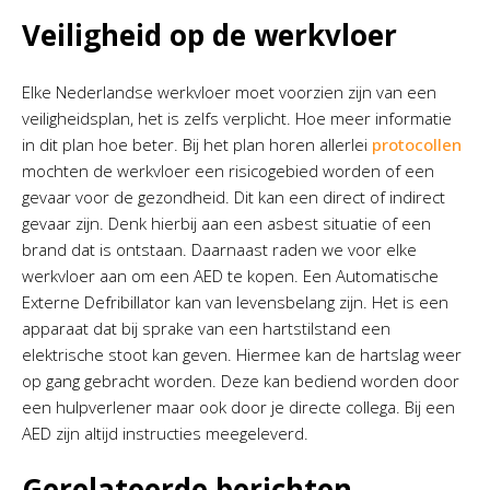
Veiligheid op de werkvloer
Elke Nederlandse werkvloer moet voorzien zijn van een
veiligheidsplan, het is zelfs verplicht. Hoe meer informatie
in dit plan hoe beter. Bij het plan horen allerlei
protocollen
mochten de werkvloer een risicogebied worden of een
gevaar voor de gezondheid. Dit kan een direct of indirect
gevaar zijn. Denk hierbij aan een asbest situatie of een
brand dat is ontstaan. Daarnaast raden we voor elke
werkvloer aan om een AED te kopen. Een Automatische
Externe Defribillator kan van levensbelang zijn. Het is een
apparaat dat bij sprake van een hartstilstand een
elektrische stoot kan geven. Hiermee kan de hartslag weer
op gang gebracht worden. Deze kan bediend worden door
een hulpverlener maar ook door je directe collega. Bij een
AED zijn altijd instructies meegeleverd.
Gerelateerde berichten