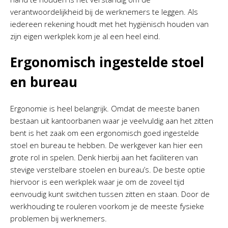
verantwoordelijkheid bij de werknemers te leggen. Als
iedereen rekening houdt met het hygiënisch houden van
zijn eigen werkplek kom je al een heel eind.
Ergonomisch ingestelde stoel
en bureau
Ergonomie is heel belangrijk. Omdat de meeste banen
bestaan uit kantoorbanen waar je veelvuldig aan het zitten
bent is het zaak om een ergonomisch goed ingestelde
stoel en bureau te hebben. De werkgever kan hier een
grote rol in spelen. Denk hierbij aan het faciliteren van
stevige verstelbare stoelen en bureau’s. De beste optie
hiervoor is een werkplek waar je om de zoveel tijd
eenvoudig kunt switchen tussen zitten en staan. Door de
werkhouding te rouleren voorkom je de meeste fysieke
problemen bij werknemers.