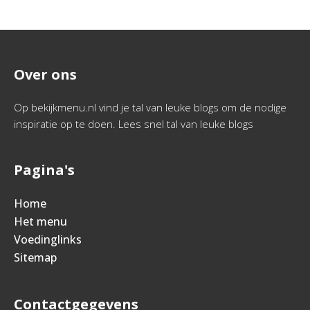
Over ons
Op bekijkmenu.nl vind je tal van leuke blogs om de nodige
inspiratie op te doen. Lees snel tal van leuke blogs
Pagina's
Home
Het menu
Voedinglinks
Sitemap
Contactgegevens