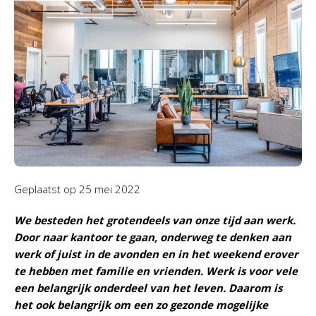
Geplaatst op
25 mei 2022
We besteden het grotendeels van onze tijd aan werk.
Door naar kantoor te gaan, onderweg te denken aan
werk of juist in de avonden en in het weekend erover
te hebben met familie en vrienden. Werk is voor vele
een belangrijk onderdeel van het leven. Daarom is
het ook belangrijk om een zo gezonde mogelijke