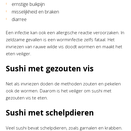
ernstige buikpijn
misselijkheid en braken
diarree
Een infectie kan ook een allergische reactie veroorzaken. In
zeldzame gevallen is een worminfectie zelfs fataal. Het
invriezen van rauwe wilde vis doodt wormen en maakt het
eten veiliger.
Sushi met gezouten vis
Net als invriezen doden de methoden zouten en pekelen
ook de wormen. Daarom is het veiliger om sushi met
gezouten vis te eten.
Sushi met schelpdieren
Veel sushi bevat schelpdieren, zoals garnalen en krabben.