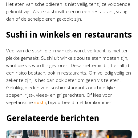
Het eten van schelpdieren is niet veilig, tenzij ze voldoende
gekookt zijn. Als je sushi wilt eten in een restaurant, vraag
dan of de schelpdieren gekookt zijn.
Sushi in winkels en restaurants
Veel van de sushi die in winkels wordt verkocht, is niet ter
plekke gemaakt. Sushi uit winkels zou te eten moeten zijn,
want die vis wordt ingevroren. Desalniettemin blijft er altijd
een risico bestaan, ook in restaurants. Om volledig veilig en
zeker te zijn, is het dan ook beter om geen vis te eten.
Gelukkig bieden veel sushirestaurants ook heerlijke
soepen, rijst-, vlees- en grilgerechten. Of kies voor
vegetarische
sushi
, bijvoorbeeld met komkommer.
Gerelateerde berichten