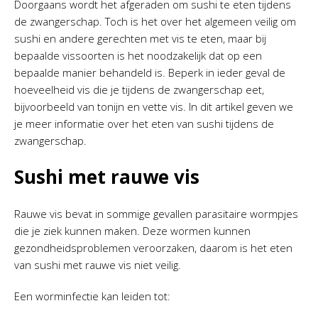
Doorgaans wordt het afgeraden om sushi te eten tijdens
de zwangerschap. Toch is het over het algemeen veilig om
sushi en andere gerechten met vis te eten, maar bij
bepaalde vissoorten is het noodzakelijk dat op een
bepaalde manier behandeld is. Beperk in ieder geval de
hoeveelheid vis die je tijdens de zwangerschap eet,
bijvoorbeeld van tonijn en vette vis. In dit artikel geven we
je meer informatie over het eten van sushi tijdens de
zwangerschap.
Sushi met rauwe vis
Rauwe vis bevat in sommige gevallen parasitaire wormpjes
die je ziek kunnen maken. Deze wormen kunnen
gezondheidsproblemen veroorzaken, daarom is het eten
van sushi met rauwe vis niet veilig.
Een worminfectie kan leiden tot: