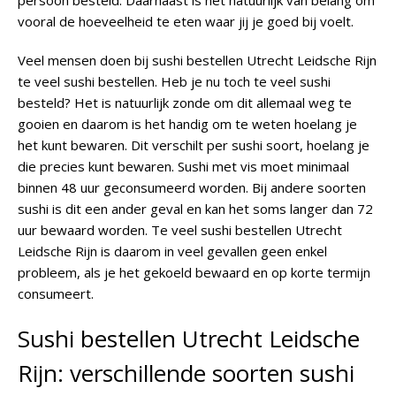
persoon besteld. Daarnaast is het natuurlijk van belang om
vooral de hoeveelheid te eten waar jij je goed bij voelt.
Veel mensen doen bij sushi bestellen Utrecht Leidsche Rijn
te veel sushi bestellen. Heb je nu toch te veel sushi
besteld? Het is natuurlijk zonde om dit allemaal weg te
gooien en daarom is het handig om te weten hoelang je
het kunt bewaren. Dit verschilt per sushi soort, hoelang je
die precies kunt bewaren. Sushi met vis moet minimaal
binnen 48 uur geconsumeerd worden. Bij andere soorten
sushi is dit een ander geval en kan het soms langer dan 72
uur bewaard worden. Te veel sushi bestellen Utrecht
Leidsche Rijn is daarom in veel gevallen geen enkel
probleem, als je het gekoeld bewaard en op korte termijn
consumeert.
Sushi bestellen Utrecht Leidsche
Rijn: verschillende soorten sushi