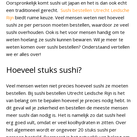
Oorspronkelijk komt sushi uit Japan en het is dan ook echt
een traditioneel gerecht.
Sushi bestellen Utrecht Leidsche
Rijn
biedt ruime keuze. Veel mensen weten niet hoeveel
sushi ze per persoon moeten bestellen, waardoor ze veel
sushi overhouden. Ook is het voor mensen handig om te
weten hoelang ze sushi kunnen bewaren. Wil je meer te
weten komen over sushi bestellen? Onderstaand vertellen
we er alles over!
Hoeveel stuks sushi?
Veel mensen weten niet precies hoeveel sushi ze moeten
bestellen. Bij sushi bestellen Utrecht Leidsche Rijn is het
van belang om te bepalen hoeveel je precies nodig hebt. In
dit geval wil je zekerheid en bestellen de meeste mensen
meer sushi dan nodig is. Het is namelijk zo dat sushi heel
erg goed vult, omdat er veel koolhydraten in zitten. Over
het algemeen wordt er ongeveer 20 stuks sushi per