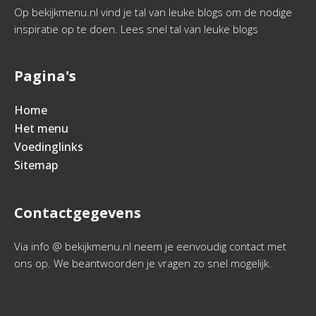
Op bekijkmenu.nl vind je tal van leuke blogs om de nodige
inspiratie op te doen. Lees snel tal van leuke blogs
Pagina's
Home
Het menu
Voedinglinks
Sitemap
Contactgegevens
Via info @ bekijkmenu.nl neem je eenvoudig contact met
ons op. We beantwoorden je vragen zo snel mogelijk.