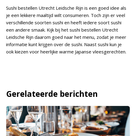
Sushi bestellen Utrecht Leidsche Rijn is een goed idee als
je een lekkere maaltijd wilt consumeren. Toch zijn er veel
verschillende soorten sushi en heeft iedere soort sushi
een andere smaak. Kijk bij het sushi bestellen Utrecht
Leidsche Rijn daarom goed naar het menu, zodat je meer
informatie kunt krijgen over de sushi. Naast sushi kun je
ook kiezen voor heerlijke warme Japanse vleesgerechten.
Gerelateerde berichten