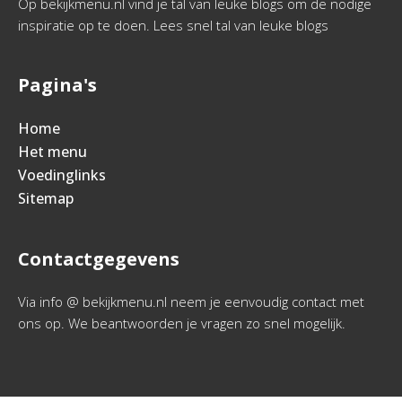
Op bekijkmenu.nl vind je tal van leuke blogs om de nodige
inspiratie op te doen. Lees snel tal van leuke blogs
Pagina's
Home
Het menu
Voedinglinks
Sitemap
Contactgegevens
Via info @ bekijkmenu.nl neem je eenvoudig contact met
ons op. We beantwoorden je vragen zo snel mogelijk.