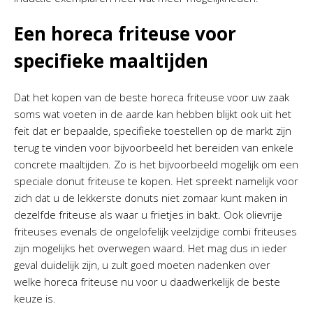
Een horeca friteuse voor
specifieke maaltijden
Dat het kopen van de beste horeca friteuse voor uw zaak
soms wat voeten in de aarde kan hebben blijkt ook uit het
feit dat er bepaalde, specifieke toestellen op de markt zijn
terug te vinden voor bijvoorbeeld het bereiden van enkele
concrete maaltijden. Zo is het bijvoorbeeld mogelijk om een
speciale donut friteuse te kopen. Het spreekt namelijk voor
zich dat u de lekkerste donuts niet zomaar kunt maken in
dezelfde friteuse als waar u frietjes in bakt. Ook olievrije
friteuses evenals de ongelofelijk veelzijdige combi friteuses
zijn mogelijks het overwegen waard. Het mag dus in ieder
geval duidelijk zijn, u zult goed moeten nadenken over
welke horeca friteuse nu voor u daadwerkelijk de beste
keuze is.