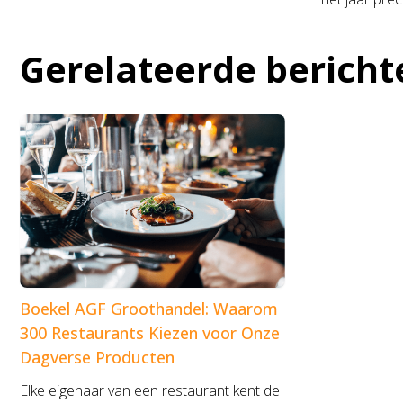
Gerelateerde bericht
Boekel AGF Groothandel: Waarom
300 Restaurants Kiezen voor Onze
Dagverse Producten
Elke eigenaar van een restaurant kent de