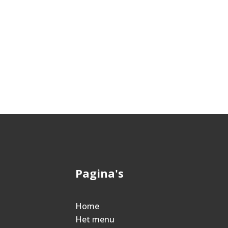
Pagina's
Home
Het menu